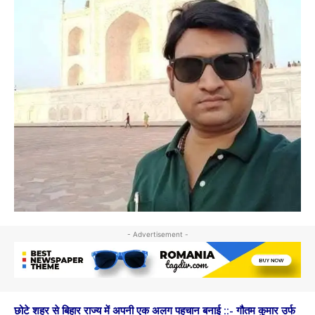
- Advertisement -
छोटे शहर से बिहार राज्य में अपनी एक अलग पहचान बनाई ::- गौतम कुमार उर्फ