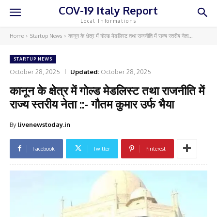
COV-19 Italy Report
Local Informations
Home
Startup News
कानून के क्षेत्र में गोल्ड मेडलिस्ट तथा राजनीति में राज्य स्तरीय नेता...
STARTUP NEWS
October 28, 2025
Updated:
October 28, 2025
कानून के क्षेत्र में गोल्ड मेडलिस्ट तथा राजनीति में
राज्य स्तरीय नेता ::- गौतम कुमार उर्फ भैया
By
livenewstoday.in
Facebook
Twitter
Pinterest