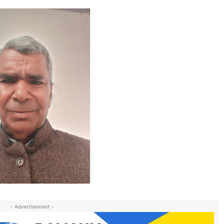
- Advertisement -