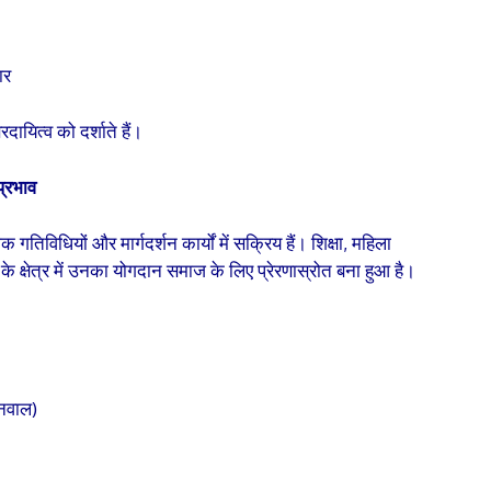
ार
दायित्व को दर्शाते हैं।
्रभाव
गतिविधियों और मार्गदर्शन कार्यों में सक्रिय हैं। शिक्षा, महिला
 क्षेत्र में उनका योगदान समाज के लिए प्रेरणास्रोत बना हुआ है।
ेनवाल)