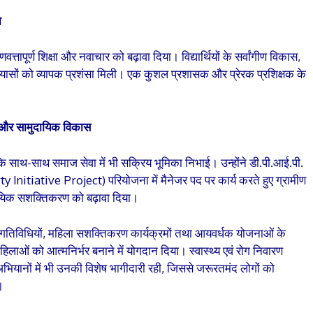
न
गुणवत्तापूर्ण शिक्षा और नवाचार को बढ़ावा दिया। विद्यार्थियों के सर्वांगीण विकास,
प्रयासों को व्यापक प्रशंसा मिली। एक कुशल प्रशासक और प्रेरक प्रशिक्षक के
 और सामुदायिक विकास
षा के साथ-साथ समाज सेवा में भी सक्रिय भूमिका निभाई। उन्होंने डी.पी.आई.पी.
 Initiative Project) परियोजना में मैनेजर पद पर कार्य करते हुए ग्रामीण
यिक सशक्तिकरण को बढ़ावा दिया।
. गतिविधियों, महिला सशक्तिकरण कार्यक्रमों तथा आयवर्धक योजनाओं के
महिलाओं को आत्मनिर्भर बनाने में योगदान दिया। स्वास्थ्य एवं रोग निवारण
भियानों में भी उनकी विशेष भागीदारी रही, जिससे जरूरतमंद लोगों को
।