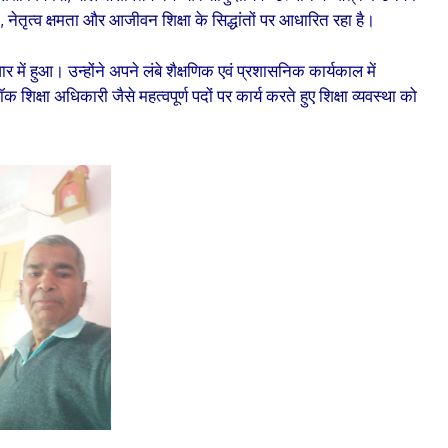
तृत्व क्षमता और आजीवन शिक्षा के सिद्धांतों पर आधारित रहा है।
वार में हुआ। उन्होंने अपने लंबे शैक्षणिक एवं प्रशासनिक कार्यकाल में
शिक्षा अधिकारी जैसे महत्वपूर्ण पदों पर कार्य करते हुए शिक्षा व्यवस्था को