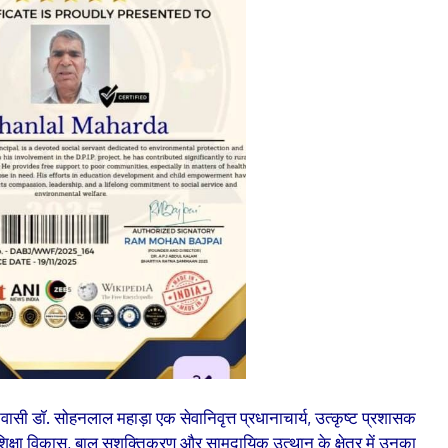
वासी डॉ. सोहनलाल महाड़ा एक सेवानिवृत्त प्रधानाचार्य, उत्कृष्ट प्रशासक
 शिक्षा विकास, बाल सशक्तिकरण और सामुदायिक उत्थान के क्षेत्र में उनका