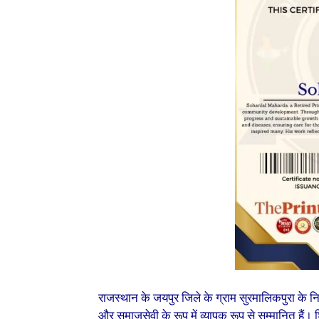
राजस्थान के जयपुर जिले के ग्राम सुरमालिकपुरा के नि
और समाजसेवी के रूप में व्यापक रूप से सम्मानित हैं।