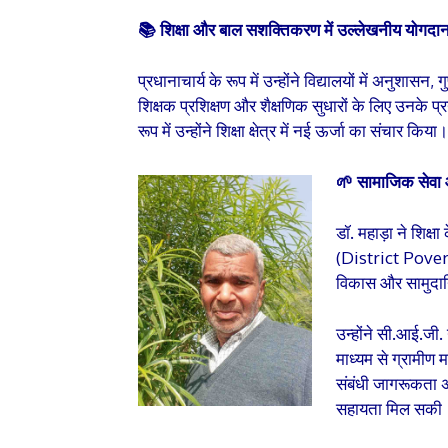
📚 शिक्षा और बाल सशक्तिकरण में उल्लेखनीय योगदा
प्रधानाचार्य के रूप में उन्होंने विद्यालयों में अनुशासन, 
शिक्षक प्रशिक्षण और शैक्षणिक सुधारों के लिए उनके 
रूप में उन्होंने शिक्षा क्षेत्र में नई ऊर्जा का संचार किया।
🌱 सामाजिक सेवा
डॉ. महाड़ा ने शिक्
(District Poverty
विकास और सामुदा
उन्होंने सी.आई.जी
माध्यम से ग्रामीण 
संबंधी जागरूकता अ
सहायता मिल सकी