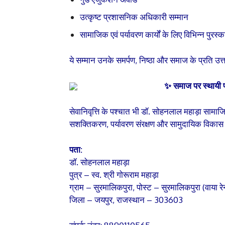
उत्कृष्ट प्रशासनिक अधिकारी सम्मान
सामाजिक एवं पर्यावरण कार्यों के लिए विभिन्न पुरस्क
ये सम्मान उनके समर्पण, निष्ठा और समाज के प्रति उत्तर
✨ समाज पर स्थायी प
सेवानिवृत्ति के पश्चात भी डॉ. सोहनलाल महाड़ा सामाजिक 
सशक्तिकरण, पर्यावरण संरक्षण और सामुदायिक विकास के
पता:
डॉ. सोहनलाल महाड़ा
पुत्र – स्व. श्री गोरूराम महाड़ा
ग्राम – सुरमालिकपुरा, पोस्ट – सुरमालिकपुरा (वाया र
जिला – जयपुर, राजस्थान – 303603