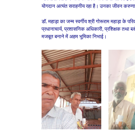
योगदान अत्यंत सराहनीय रहा है। उनका जीवन करुणा, ने
डॉ. महाड़ा का जन्म स्वर्गीय श्री गोरूराम महाड़ा के परि
प्रधानाचार्य, प्रशासनिक अधिकारी, प्रशिक्षक तथा ब्लॉक 
मजबूत बनाने में अहम भूमिका निभाई।