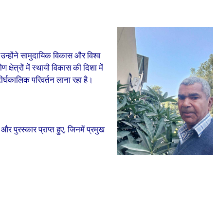
ैं। उन्होंने सामुदायिक विकास और विश्व
क्षेत्रों में स्थायी विकास की दिशा में
ीर्घकालिक परिवर्तन लाना रहा है।
र पुरस्कार प्राप्त हुए, जिनमें प्रमुख