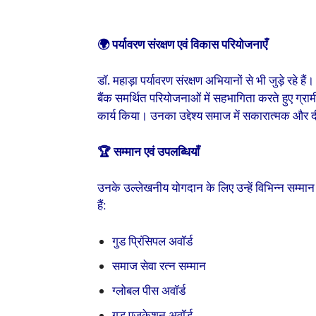
🌍 पर्यावरण संरक्षण एवं विकास परियोजनाएँ
डॉ. महाड़ा पर्यावरण संरक्षण अभियानों से भी जुड़े रहे ह
बैंक समर्थित परियोजनाओं में सहभागिता करते हुए ग्रामीण 
कार्य किया। उनका उद्देश्य समाज में सकारात्मक और द
🏆 सम्मान एवं उपलब्धियाँ
उनके उल्लेखनीय योगदान के लिए उन्हें विभिन्न सम्मान औ
हैं:
गुड प्रिंसिपल अवॉर्ड
समाज सेवा रत्न सम्मान
ग्लोबल पीस अवॉर्ड
गुड एजुकेशन अवॉर्ड