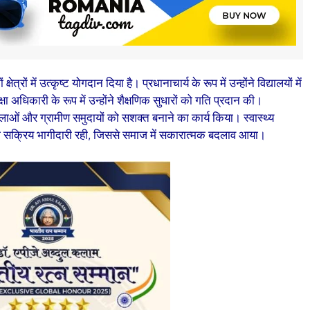
्रों में उत्कृष्ट योगदान दिया है। प्रधानाचार्य के रूप में उन्होंने विद्यालयों में
 अधिकारी के रूप में उन्होंने शैक्षणिक सुधारों को गति प्रदान की।
महिलाओं और ग्रामीण समुदायों को सशक्त बनाने का कार्य किया। स्वास्थ्य
की सक्रिय भागीदारी रही, जिससे समाज में सकारात्मक बदलाव आया।