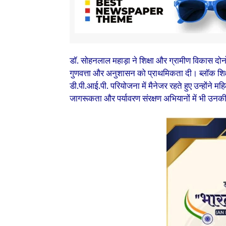
डॉ. सोहनलाल महाड़ा ने शिक्षा और ग्रामीण विकास दोनों क्षेत
गुणवत्ता और अनुशासन को प्राथमिकता दी। ब्लॉक शिक्षा
डी.पी.आई.पी. परियोजना में मैनेजर रहते हुए उन्होंने 
जागरूकता और पर्यावरण संरक्षण अभियानों में भी उन