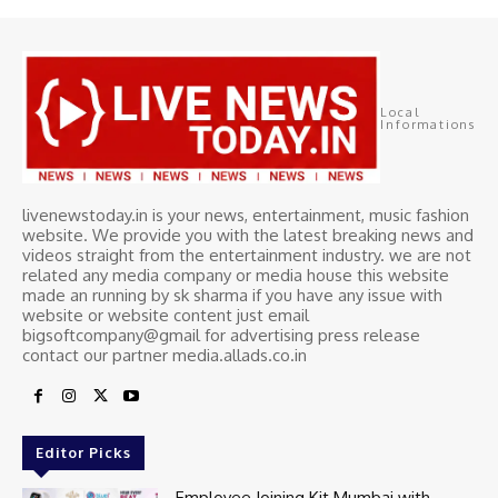
Local
Informations
livenewstoday.in is your news, entertainment, music fashion
website. We provide you with the latest breaking news and
videos straight from the entertainment industry. we are not
related any media company or media house this website
made an running by sk sharma if you have any issue with
website or website content just email
bigsoftcompany@gmail for advertising press release
contact our partner media.allads.co.in
Editor Picks
Employee Joining Kit Mumbai with