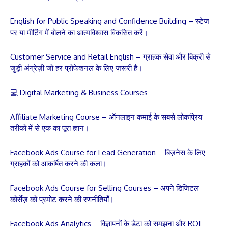
English for Public Speaking and Confidence Building – स्टेज
पर या मीटिंग में बोलने का आत्मविश्वास विकसित करें।
Customer Service and Retail English – ग्राहक सेवा और बिक्री से
जुड़ी अंग्रेज़ी जो हर प्रोफेशनल के लिए ज़रूरी है।
💻 Digital Marketing & Business Courses
Affiliate Marketing Course – ऑनलाइन कमाई के सबसे लोकप्रिय
तरीकों में से एक का पूरा ज्ञान।
Facebook Ads Course for Lead Generation – बिज़नेस के लिए
ग्राहकों को आकर्षित करने की कला।
Facebook Ads Course for Selling Courses – अपने डिजिटल
कोर्सेज़ को प्रमोट करने की रणनीतियाँ।
Facebook Ads Analytics – विज्ञापनों के डेटा को समझना और ROI