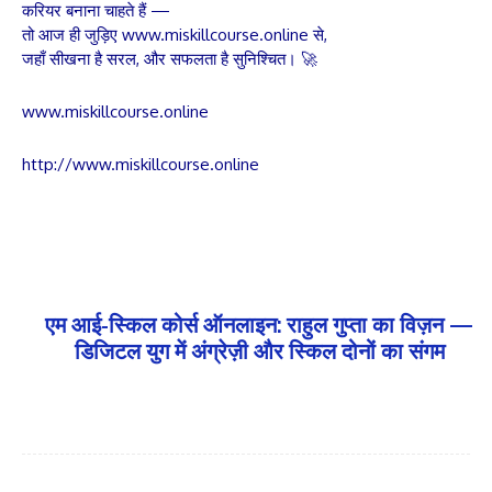
करियर बनाना चाहते हैं —
तो आज ही जुड़िए www.miskillcourse.online से,
जहाँ सीखना है सरल, और सफलता है सुनिश्चित। 🚀
www.miskillcourse.online
http://www.miskillcourse.online
एम आई-स्किल कोर्स ऑनलाइन: राहुल गुप्ता का विज़न —
डिजिटल युग में अंग्रेज़ी और स्किल दोनों का संगम