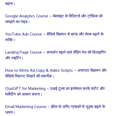
बढ़ाना।
Google Analytics Course – वेबसाइट के विज़िटर्स और ट्रैफ़िक को
समझने का गाइड।
YouTube Ads Course – वीडियो विज्ञापन से ब्रांड और सेल्स बढ़ाने के
तरीके।
Landing Page Course – कन्वर्ज़न बढ़ाने वाले लैंडिंग पेज की डिजाइनिंग
और राइटिंग।
How to Write Ad Copy & Video Scripts – असरदार विज्ञापन और
वीडियो स्क्रिप्ट लिखने की तकनीक।
ChatGPT for Marketing – एआई टूल्स का इस्तेमाल करके कंटेंट और
मार्केटिंग को आसान बनाना।
Email Marketing Course – ईमेल के ज़रिए ग्राहकों से जुड़ाव बढ़ाने के
रहस्य।