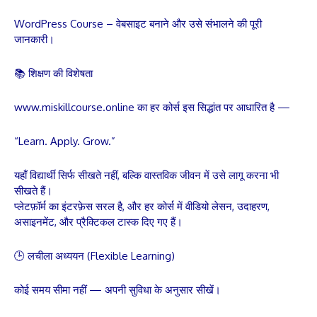
WordPress Course – वेबसाइट बनाने और उसे संभालने की पूरी
जानकारी।
📚 शिक्षण की विशेषता
www.miskillcourse.online का हर कोर्स इस सिद्धांत पर आधारित है —
“Learn. Apply. Grow.”
यहाँ विद्यार्थी सिर्फ सीखते नहीं, बल्कि वास्तविक जीवन में उसे लागू करना भी
सीखते हैं।
प्लेटफ़ॉर्म का इंटरफ़ेस सरल है, और हर कोर्स में वीडियो लेसन, उदाहरण,
असाइनमेंट, और प्रैक्टिकल टास्क दिए गए हैं।
🕒 लचीला अध्ययन (Flexible Learning)
कोई समय सीमा नहीं — अपनी सुविधा के अनुसार सीखें।