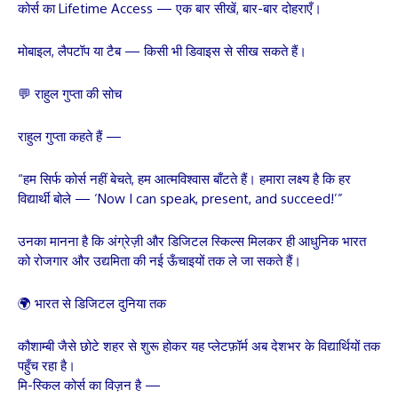
कोर्स का Lifetime Access — एक बार सीखें, बार-बार दोहराएँ।
मोबाइल, लैपटॉप या टैब — किसी भी डिवाइस से सीख सकते हैं।
💬 राहुल गुप्ता की सोच
राहुल गुप्ता कहते हैं —
“हम सिर्फ कोर्स नहीं बेचते, हम आत्मविश्वास बाँटते हैं। हमारा लक्ष्य है कि हर
विद्यार्थी बोले — ‘Now I can speak, present, and succeed!’”
उनका मानना है कि अंग्रेज़ी और डिजिटल स्किल्स मिलकर ही आधुनिक भारत
को रोजगार और उद्यमिता की नई ऊँचाइयों तक ले जा सकते हैं।
🌍 भारत से डिजिटल दुनिया तक
कौशाम्बी जैसे छोटे शहर से शुरू होकर यह प्लेटफ़ॉर्म अब देशभर के विद्यार्थियों तक
पहुँच रहा है।
मि-स्किल कोर्स का विज़न है —