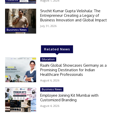
August 1, 2026
Sruchit Kumar Gupta Velishala: The
Entrepreneur Creating a Legacy of
Business Innovation and Global Impact
July 31, 2026
Business News
Related News
Education
Raahi Global Showcases Germany as a
Promising Destination for Indian
Healthcare Professionals
August 6, 2026
Business News
Employee Joining Kit Mumbai with
Customized Branding
August 4, 2026