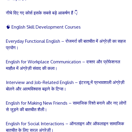
नीचे दिए गए कोर्स इसके सबसे बड़े आकर्षण हैं 👇
🧠 English Skill Development Courses
Everyday Functional English – रोजमर्रा की बातचीत में अंग्रेज़ी का सहज
प्रयोग।
English for Workplace Communication – दफ्तर और प्रोफेशनल
माहौल में अंग्रेज़ी संवाद की कला।
Interview and Job-Related English – इंटरव्यू में प्रभावशाली अंग्रेज़ी
बोलने और आत्मविश्वास बढ़ाने के टिप्स।
English for Making New Friends – सामाजिक रिश्ते बनाने और नए लोगों
से जुड़ने की बातचीत शैली।
English for Social Interactions – ऑनलाइन और ऑफलाइन सामाजिक
बातचीत के लिए सरल अंग्रेज़ी।