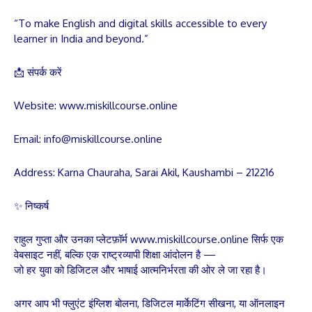
“To make English and digital skills accessible to every
learner in India and beyond.”
📩 संपर्क करें
Website: www.miskillcourse.online
Email: info@miskillcourse.online
Address: Karna Chauraha, Sarai Akil, Kaushambi – 212216
✨ निष्कर्ष
राहुल गुप्ता और उनका प्लेटफ़ॉर्म www.miskillcourse.online सिर्फ एक
वेबसाइट नहीं, बल्कि एक राष्ट्रव्यापी शिक्षा आंदोलन है —
जो हर युवा को डिजिटल और भाषाई आत्मनिर्भरता की ओर ले जा रहा है।
अगर आप भी फ्लुएंट इंग्लिश बोलना, डिजिटल मार्केटिंग सीखना, या ऑनलाइन