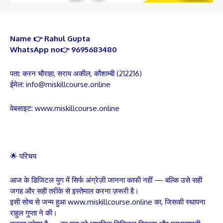
Name 👉 Rahul Gupta
WhatsApp no👉 9695683480
पता: करन चौराहा, सराय अकील, कौशाम्बी (212216)
ईमेल: info@miskillcourse.online
वेबसाइट: www.miskillcourse.online
🌟 परिचय
आज के डिजिटल युग में सिर्फ अंग्रेज़ी जानना काफी नहीं — बल्कि उसे सही
जगह और सही तरीके से इस्तेमाल करना ज़रूरी है।
इसी सोच से जन्म हुआ www.miskillcourse.online का, जिसकी स्थापना
राहुल गुप्ता ने की।