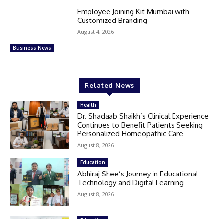
Employee Joining Kit Mumbai with
Customized Branding
August 4, 2026
Business News
Related News
Health
Dr. Shadaab Shaikh’s Clinical Experience
Continues to Benefit Patients Seeking
Personalized Homeopathic Care
August 8, 2026
Education
Abhiraj Shee’s Journey in Educational
Technology and Digital Learning
August 8, 2026