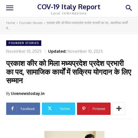
COV-19 Italy Report
Local Informations
Home
Founder Stories
प्रकाश कीर को मिला मध्यप्रदेश प्रदेश प्रभारी का पद, सामाजिक कार्यों
में...
FOUNDER STORIES
November 10, 2025
Updated:
November 10, 2025
प्रकाश कीर को मिला मध्यप्रदेश प्रदेश प्रभारी
का पद, सामाजिक कार्यों में सक्रिय योगदान के लिए
सम्मान
By
livenewstoday.in
Facebook
Twitter
Pinterest