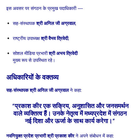
इस अवसर पर संगठन के प्रमुख पदाधिकारी —
सह-संस्थापक
श्री अनिल जी अग्रवाल
,
राष्ट्रीय उपाध्यक्ष
श्री वैभव त्रिवेदी
,
सोशल मीडिया प्रभारी
श्री अभय त्रिवेदी
मुख्य रूप से उपस्थित रहे।
अधिकारियों के वक्तव्य
सह-संस्थापक श्री अनिल जी अग्रवाल
ने कहा:
“प्रकाश कीर एक सक्रिय, अनुशासित और जनसमर्थन
वाले व्यक्तित्व हैं। उनके नेतृत्व में मध्यप्रदेश में संगठन
नई दिशा और ऊर्जा के साथ कार्य करेगा।”
नवनियुक्त प्रदेश प्रभारी श्री प्रकाश कीर
ने अपने संबोधन में कहा: