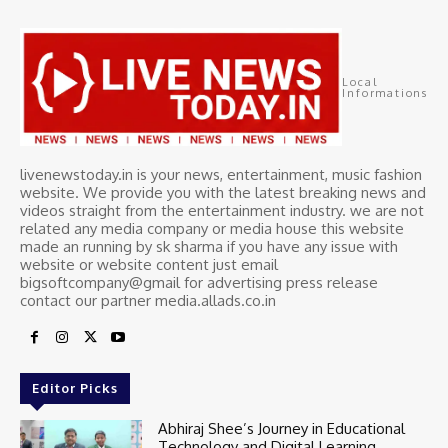
Local
Informations
livenewstoday.in is your news, entertainment, music fashion
website. We provide you with the latest breaking news and
videos straight from the entertainment industry. we are not
related any media company or media house this website
made an running by sk sharma if you have any issue with
website or website content just email
bigsoftcompany@gmail for advertising press release
contact our partner media.allads.co.in
Editor Picks
Abhiraj Shee’s Journey in Educational
Technology and Digital Learning