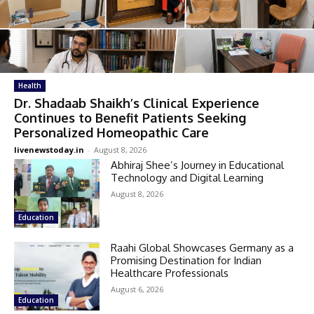
Health
Dr. Shadaab Shaikh’s Clinical Experience
Continues to Benefit Patients Seeking
Personalized Homeopathic Care
livenewstoday.in
-
August 8, 2026
Abhiraj Shee’s Journey in Educational
Technology and Digital Learning
August 8, 2026
Education
Raahi Global Showcases Germany as a
Promising Destination for Indian
Healthcare Professionals
August 6, 2026
Education