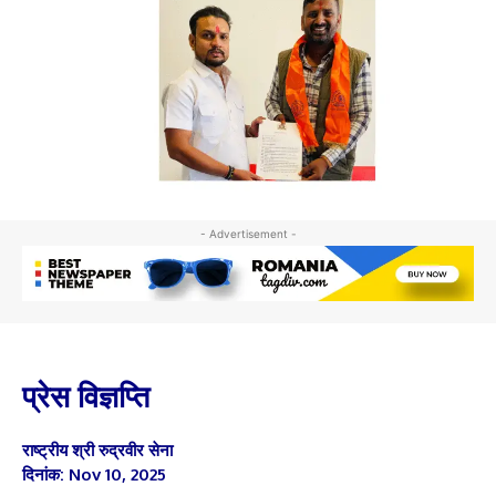
- Advertisement -
प्रेस विज्ञप्ति
राष्ट्रीय श्री रुद्रवीर सेना
दिनांक:
Nov 10, 2025