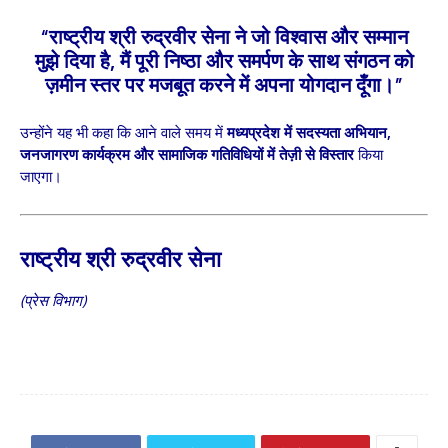
“राष्ट्रीय श्री रुद्रवीर सेना ने जो विश्वास और सम्मान
मुझे दिया है, मैं पूरी निष्ठा और समर्पण के साथ संगठन को
ज़मीन स्तर पर मजबूत करने में अपना योगदान दूँगा।”
उन्होंने यह भी कहा कि आने वाले समय में
मध्यप्रदेश में सदस्यता अभियान,
जनजागरण कार्यक्रम और सामाजिक गतिविधियों में तेज़ी से विस्तार
किया
जाएगा।
राष्ट्रीय श्री रुद्रवीर सेना
(प्रेस विभाग)