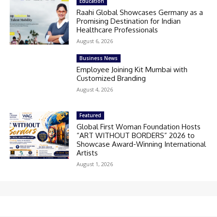
Education
Raahi Global Showcases Germany as a
Promising Destination for Indian
Healthcare Professionals
August 6, 2026
Business News
Employee Joining Kit Mumbai with
Customized Branding
August 4, 2026
Featured
Global First Woman Foundation Hosts
“ART WITHOUT BORDERS” 2026 to
Showcase Award-Winning International
Artists
August 1, 2026