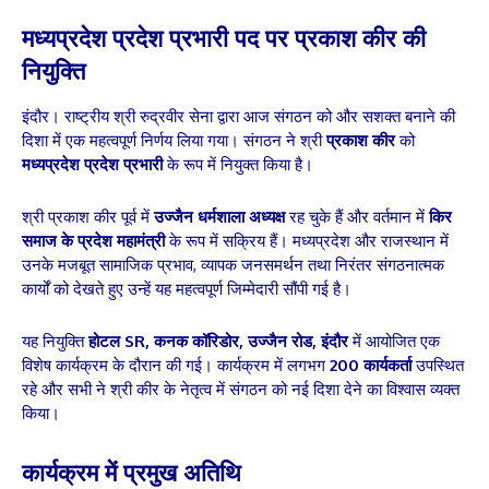
मध्यप्रदेश प्रदेश प्रभारी पद पर प्रकाश कीर की
नियुक्ति
इंदौर। राष्ट्रीय श्री रुद्रवीर सेना द्वारा आज संगठन को और सशक्त बनाने की
दिशा में एक महत्वपूर्ण निर्णय लिया गया। संगठन ने श्री
प्रकाश कीर
को
मध्यप्रदेश प्रदेश प्रभारी
के रूप में नियुक्त किया है।
श्री प्रकाश कीर पूर्व में
उज्जैन धर्मशाला अध्यक्ष
रह चुके हैं और वर्तमान में
किर
समाज के प्रदेश महामंत्री
के रूप में सक्रिय हैं। मध्यप्रदेश और राजस्थान में
उनके मजबूत सामाजिक प्रभाव, व्यापक जनसमर्थन तथा निरंतर संगठनात्मक
कार्यों को देखते हुए उन्हें यह महत्वपूर्ण जिम्मेदारी सौंपी गई है।
यह नियुक्ति
होटल SR, कनक कॉरिडोर, उज्जैन रोड, इंदौर
में आयोजित एक
विशेष कार्यक्रम के दौरान की गई। कार्यक्रम में लगभग
200 कार्यकर्ता
उपस्थित
रहे और सभी ने श्री कीर के नेतृत्व में संगठन को नई दिशा देने का विश्वास व्यक्त
किया।
कार्यक्रम में प्रमुख अतिथि